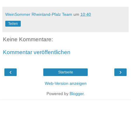
WeinSommer Rheinland-Pfalz Team
um
10:40
Teilen
Keine Kommentare:
Kommentar veröffentlichen
‹
›
Startseite
Web-Version anzeigen
Powered by
Blogger
.