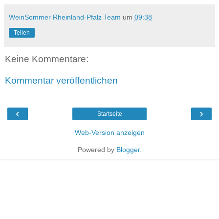
WeinSommer Rheinland-Pfalz Team
um
09:38
Teilen
Keine Kommentare:
Kommentar veröffentlichen
‹
›
Startseite
Web-Version anzeigen
Powered by
Blogger
.