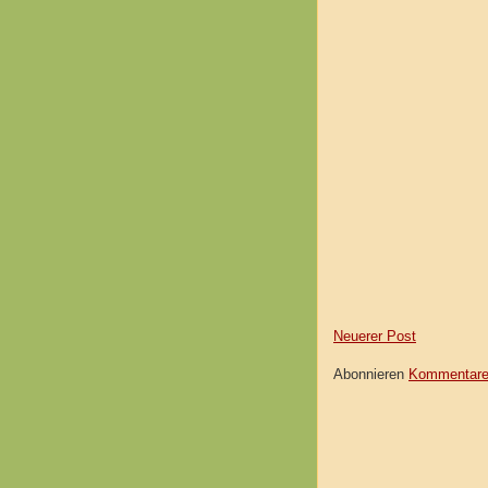
Neuerer Post
Abonnieren
Kommentare