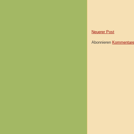
Neuerer Post
Abonnieren
Kommentare