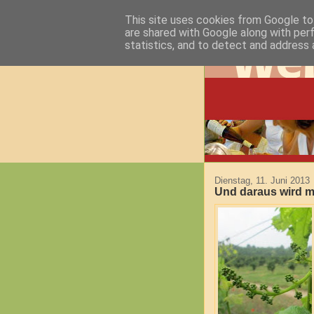
This site uses cookies from Google to 
are shared with Google along with per
statistics, and to detect and address 
Dienstag, 11. Juni 2013
Und daraus wird ma