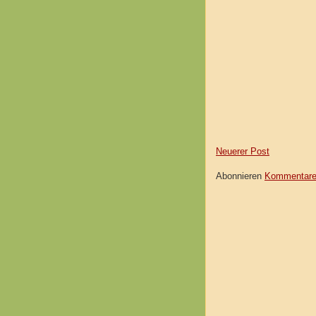
Neuerer Post
Abonnieren
Kommentare