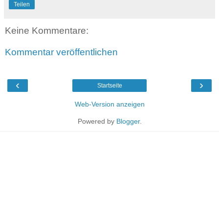
Teilen
Keine Kommentare:
Kommentar veröffentlichen
‹
›
Startseite
Web-Version anzeigen
Powered by
Blogger
.